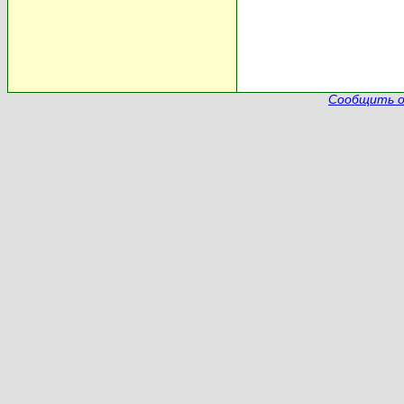
Сообщить о