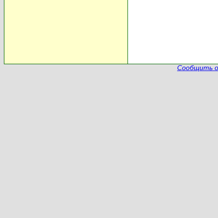
Сообщить о