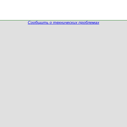
Сообщить о технических проблемах