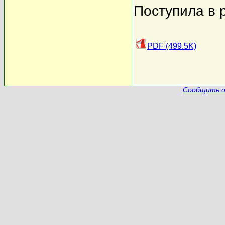
Поступила в 
PDF (499.5K)
Сообщить о