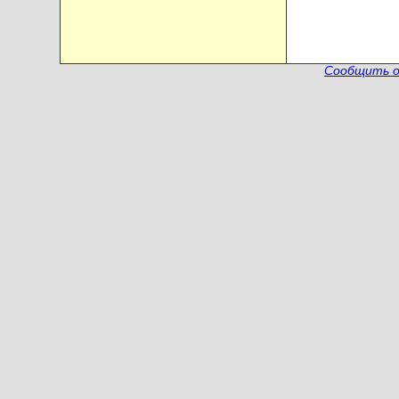
Сообщить о