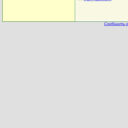
Сообщить о