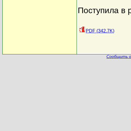
Поступила в 
PDF (342.7K)
Сообщить о