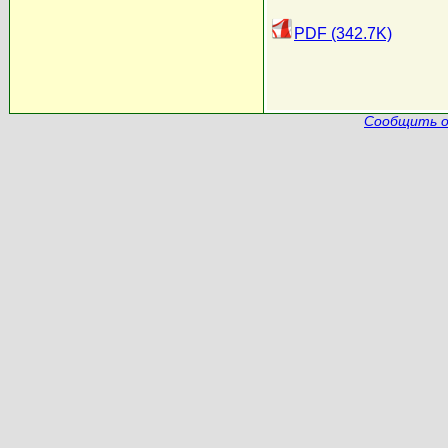
PDF (342.7K)
Сообщить о