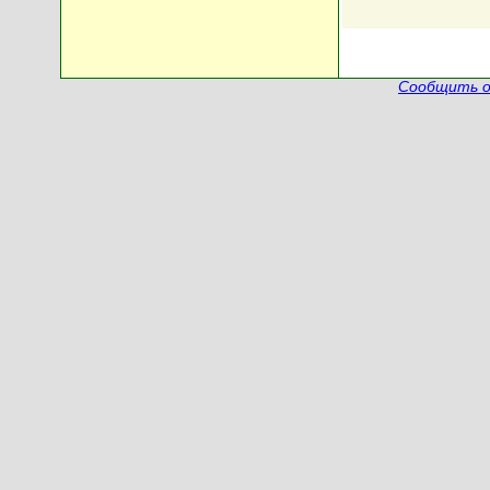
Сообщить о