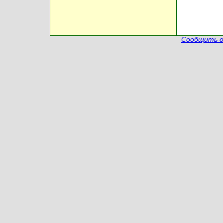
Сообщить о