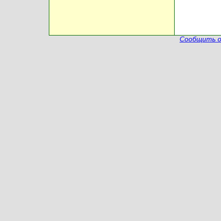
Сообщить о