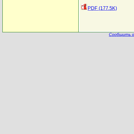
PDF (177.5K)
Сообщить о