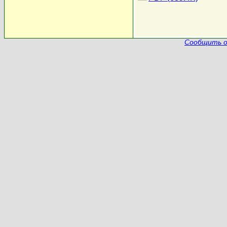
Сообщить о