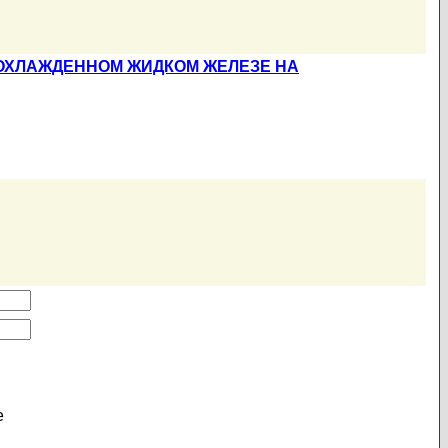
ОХЛАЖДЕННОМ ЖИДКОМ ЖЕЛЕЗЕ НА
е