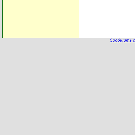
Сообщить о