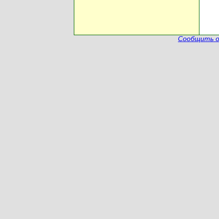
Сообщить о