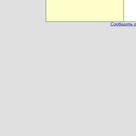
Сообщить о