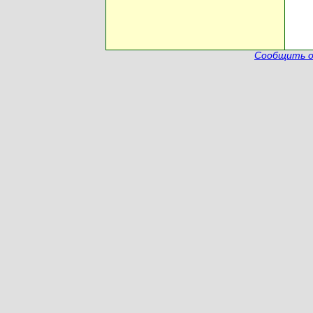
Сообщить о