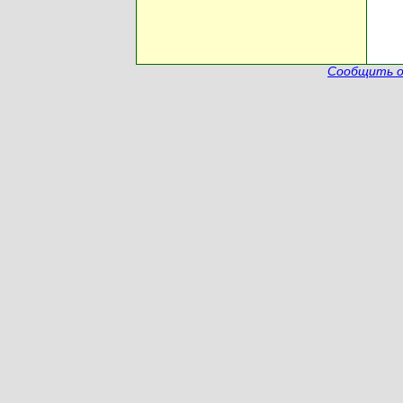
Сообщить о