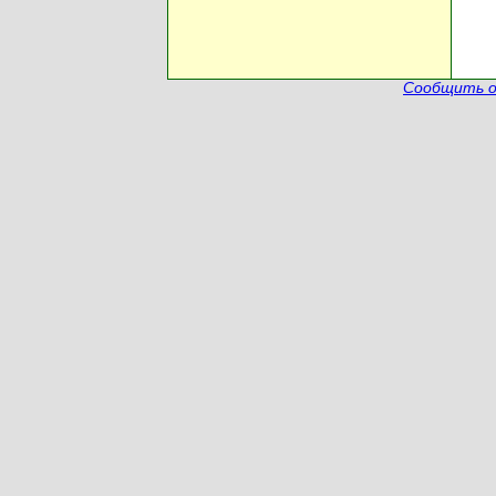
Сообщить о