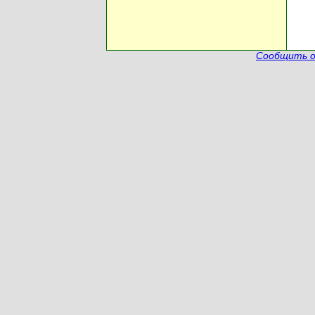
Сообщить о