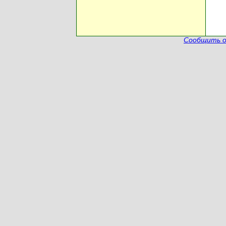
Сообщить о