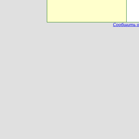
Сообщить о