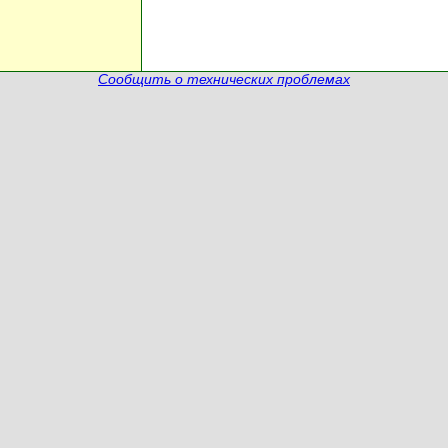
Сообщить о технических проблемах