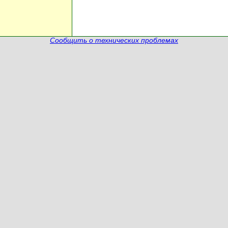
Сообщить о технических проблемах