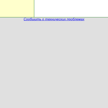
Сообщить о технических проблемах