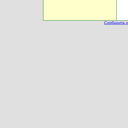
Сообщить о