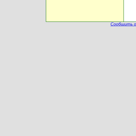
Сообщить о