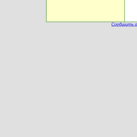
Сообщить о