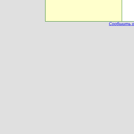
Сообщить о