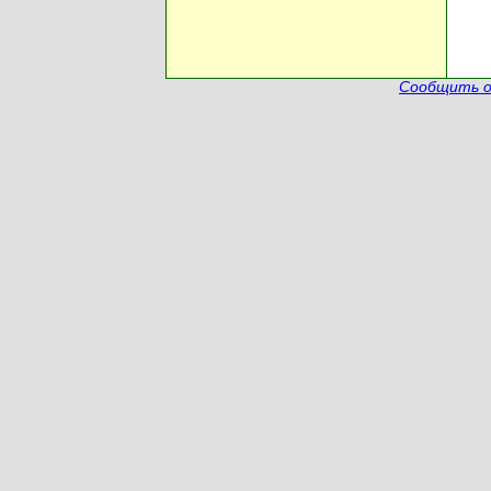
Сообщить о