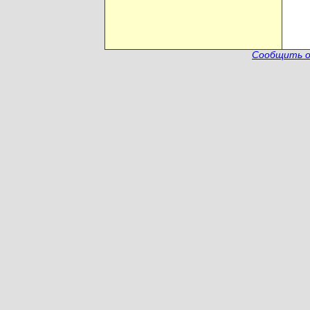
Сообщить о