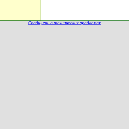
Сообщить о технических проблемах