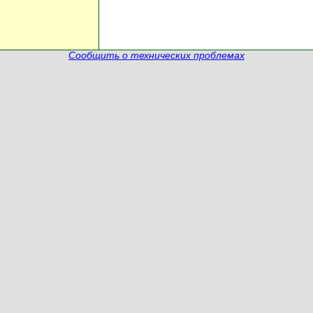
Сообщить о технических проблемах