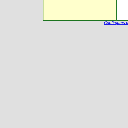
Сообщить о