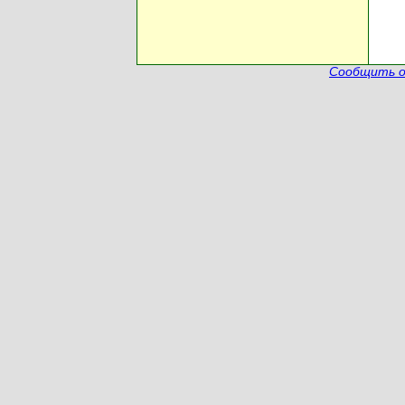
Сообщить о