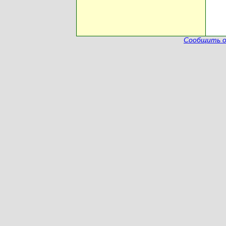
Сообщить о