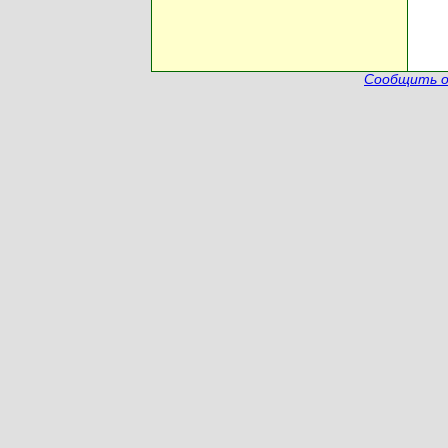
Сообщить о