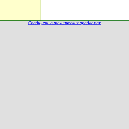
Сообщить о технических проблемах