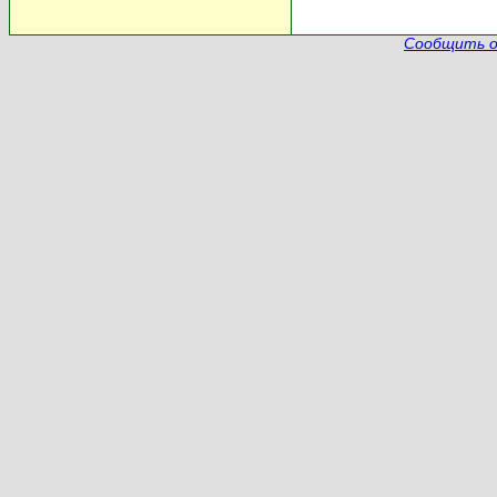
Сообщить о