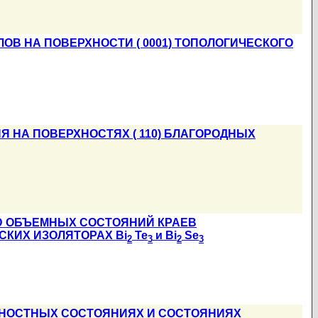
В НА ПОВЕРХНОСТИ ( 0001) ТОПОЛОГИЧЕСКОГО
НА ПОВЕРХНОСТЯХ ( 110) БЛАГОРОДНЫХ
Ю ОБЪЕМНЫХ СОСТОЯНИЙ КРАЕВ
КИХ ИЗОЛЯТОРАХ Bi
Te
и Bi
Se
2
3
2
3
ХНОСТНЫХ СОСТОЯНИЯХ И СОСТОЯНИЯХ