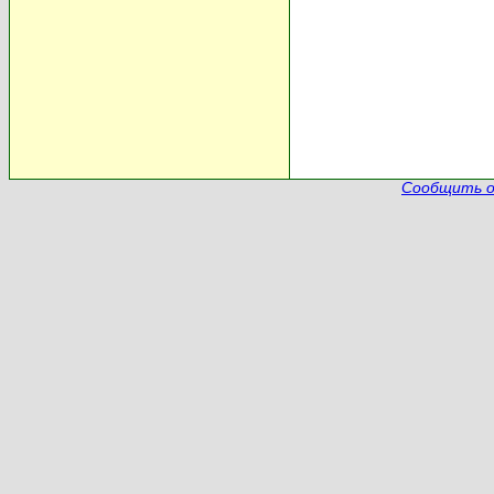
Сообщить о