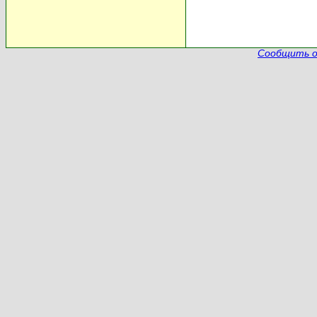
Сообщить о