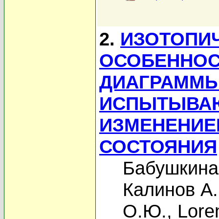
2.
ИЗОТОПИЧ
ОСОБЕННОС
ДИАГРАММЫ
ИСПЫТЫВА
ИЗМЕНЕНИЕ
СОСТОЯНИЯ
Бабушкина
Калинов А.
О.Ю.
,
Loren