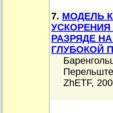
7.
МОДЕЛЬ 
УСКОРЕНИЯ
РАЗРЯДЕ Н
ГЛУБОКОЙ 
Баренгольц
Перельште
ZhETF, 20