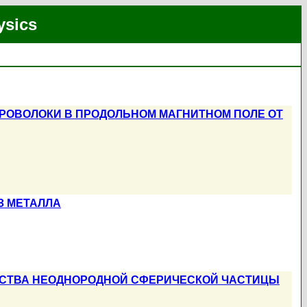
ysics
РОВОЛОКИ В ПРОДОЛЬНОМ МАГНИТНОМ ПОЛЕ ОТ
З МЕТАЛЛА
ЙСТВА НЕОДНОРОДНОЙ СФЕРИЧЕСКОЙ ЧАСТИЦЫ