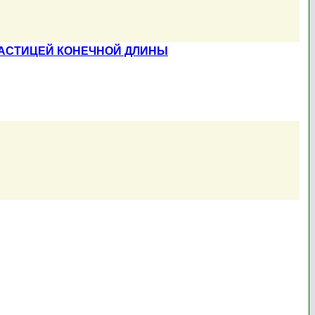
ЧАСТИЦЕЙ КОНЕЧНОЙ ДЛИНЫ