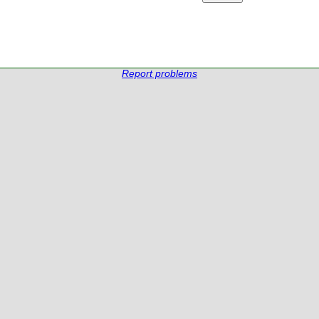
Report problems