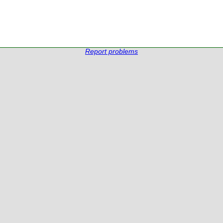
Report problems