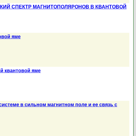
СКИЙ СПЕКТР МАГНИТОПОЛЯРОНОВ В КВАНТОВОЙ
овой яме
й квантовой яме
истеме в сильном магнитном поле и ее связь с