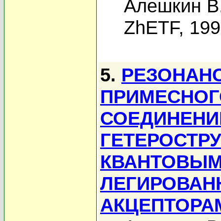
Алешкин В
ZhETF, 19
5.
РЕЗОНАНС
ПРИМЕСНОГ
СОЕДИНЕНИИ
ГЕТЕРОСТРУ
КВАНТОВЫМ
ЛЕГИРОВАН
АКЦЕПТОРА